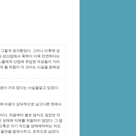
도 그렇게 생각했었다. 그러나 이후에 성
매와 성산업에서 폭력이 더욱 만연하다는
포르노물제작 산업에 유입된 여성들이 거리
게 될 위험이 더 크다는 사실을 밝혀냈
권이 거의 없다는 사실을알고 있었다.
매매 비용이 상대적으로 낮고다른 면에서
이다. 처음부터 별로 많지도 않았던 자
 성매매 자체를 처벌하지 않았다. 그 법
고혹은 자기 자신을 성매매하려는 의도
성들만을 범죄시하고, 표적으로 삼았다.