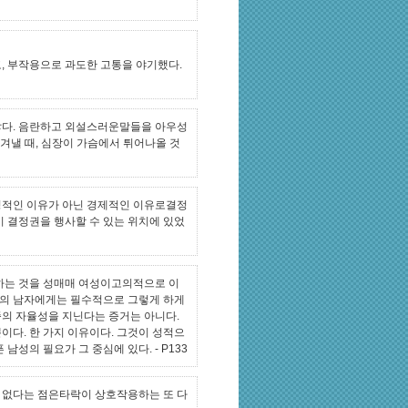
, 부작용으로 과도한 고통을 야기했다.
않다. 음란하고 외설스러운말들을 아우성
벗겨낼 때, 심장이 가슴에서 튀어나올 것
성적인 이유가 아닌 경제적인 이유로결정
기 결정권을 행사할 수 있는 위치에 있었
하는 것을 성매매 여성이고의적으로 이
종류의 남자에게는 필수적으로 그렇게 하게
종의 자율성을 지닌다는 증거는 아니다.
이다. 한 가지 이유이다. 그것이 성적으
남성의 필요가 그 중심에 있다.
- P133
 없다는 점은타락이 상호작용하는 또 다