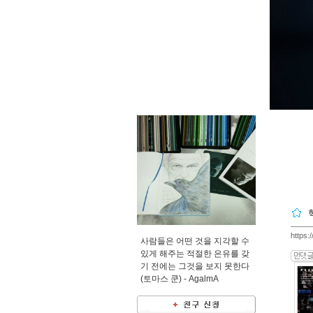
https:
사람들은 어떤 것을 지각할 수
있게 해주는 적절한 은유를 갖
기 전에는 그것을 보지 못한다
(토마스 쿤) -
AgalmA