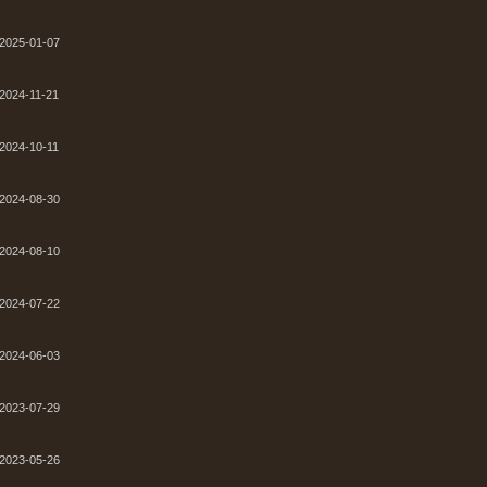
2025-01-07
2024-11-21
2024-10-11
2024-08-30
2024-08-10
2024-07-22
2024-06-03
2023-07-29
2023-05-26