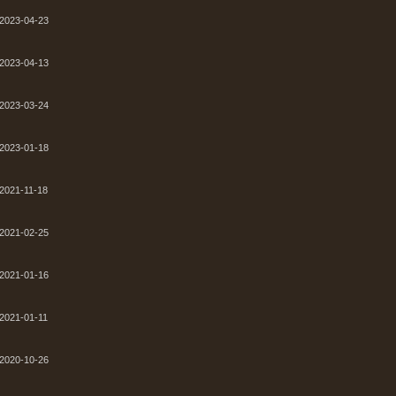
2023-04-23
2023-04-13
2023-03-24
2023-01-18
2021-11-18
2021-02-25
2021-01-16
2021-01-11
2020-10-26