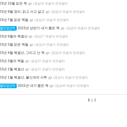
023년 10월 읽은 책
(공감26 댓글10 먼댓글0)
023년 9월 정리, 읽고 사고 살고
(공감24 댓글10 먼댓글0)
023년 7월 읽은 책들
(공감35 댓글19 먼댓글0)
2023년 상반기 내가 뽑은 책
(공감34 댓글24 먼댓글0)
023년 6월의 북결산
(공감27 댓글10 먼댓글0)
023년 5월 읽은 책들
(공감24 댓글11 먼댓글0)
023년 4월 북결산, 그리고 산 책
(공감28 댓글16 먼댓글0)
023년 3월의 책들
(공감31 댓글10 먼댓글0)
023년 2월 북결산
(공감31 댓글15 먼댓글0)
023년 1월 북결산, 불신과의 사투
(공감31 댓글14 먼댓글0)
2022년 내가 뽑은 책
(공감48 댓글15 먼댓글0)
1
|
2