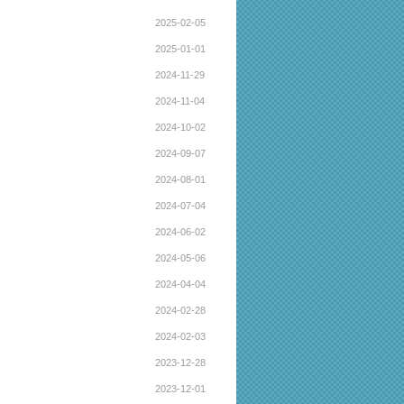
2025-02-05
2025-01-01
2024-11-29
2024-11-04
2024-10-02
2024-09-07
2024-08-01
2024-07-04
2024-06-02
2024-05-06
2024-04-04
2024-02-28
2024-02-03
2023-12-28
2023-12-01