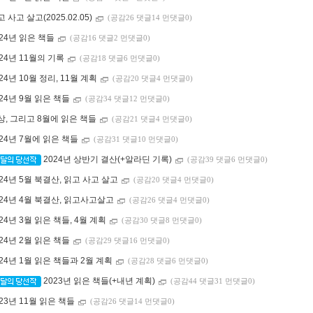
 사고 살고(2025.02.05)
(공감26 댓글14 먼댓글0)
024년 읽은 책들
(공감16 댓글2 먼댓글0)
024년 11월의 기록
(공감18 댓글6 먼댓글0)
24년 10월 정리, 11월 계획
(공감20 댓글4 먼댓글0)
024년 9월 읽은 책들
(공감34 댓글12 먼댓글0)
상, 그리고 8월에 읽은 책들
(공감21 댓글4 먼댓글0)
024년 7월에 읽은 책들
(공감31 댓글10 먼댓글0)
2024년 상반기 결산(+알라딘 기록)
(공감39 댓글6 먼댓글0)
024년 5월 북결산, 읽고 사고 살고
(공감20 댓글4 먼댓글0)
024년 4월 북결산, 읽고사고살고
(공감26 댓글4 먼댓글0)
024년 3월 읽은 책들, 4월 계획
(공감30 댓글8 먼댓글0)
024년 2월 읽은 책들
(공감29 댓글16 먼댓글0)
024년 1월 읽은 책들과 2월 계획
(공감28 댓글6 먼댓글0)
2023년 읽은 책들(+내년 계획)
(공감44 댓글31 먼댓글0)
023년 11월 읽은 책들
(공감26 댓글14 먼댓글0)