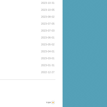
2023-10-31
2023-10-05
2023-08-02
2023-07-05
2023-07-03
2023-06-01
2023-05-02
2023-04-01
2023-03-01
2023-01-31
2022-12-27