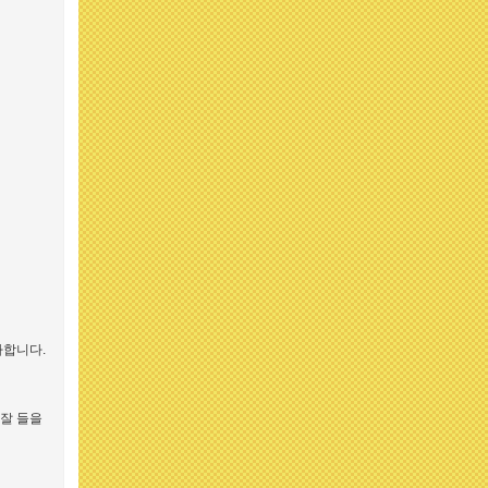
사합니다.
잘 들을