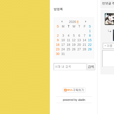
먼댓글 주
방명록
2026
8
S
M
T
W
T
F
S
1
2
3
4
5
6
7
8
9
10
11
12
13
14
15
16
17
18
19
20
21
22
23
24
25
26
27
28
29
30
31
powered by
aladin