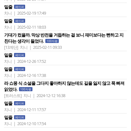
밑줄
페이퍼
치니 | 2025-02-19 17:49
밑줄
페이퍼
치니 | 2025-02-11 18:03
기대가 컸을까. 막상 반전을 거듭하는 걸 보니 재미보다는 뻔하고 지
친다는 생각이 들었다.
100자평
[13계단]
치니 | 2025-02-11 09:33
밑줄
페이퍼
치니 | 2024-12-26 17:52
밑줄
페이퍼
치니 | 2024-12-16 17:38
라 쇼몽 식 소설을 그다지 좋아하지 않는데도 길을 잃지 않고 푹 빠져
읽었다.
100자평
[트러스트]
치니 | 2024-12-12 16:38
밑줄
페이퍼
치니 | 2024-12-11 17:57
밑줄
페이퍼
치니 | 2024-12-10 17:54