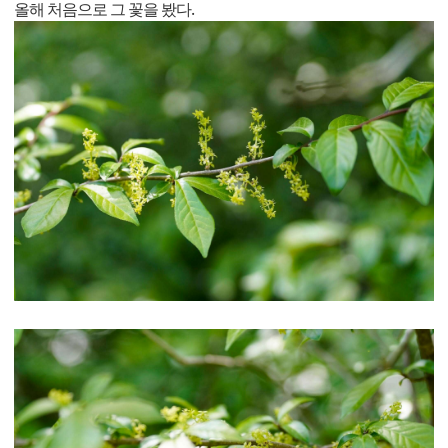
올해 처음으로 그 꽃을 봤다.