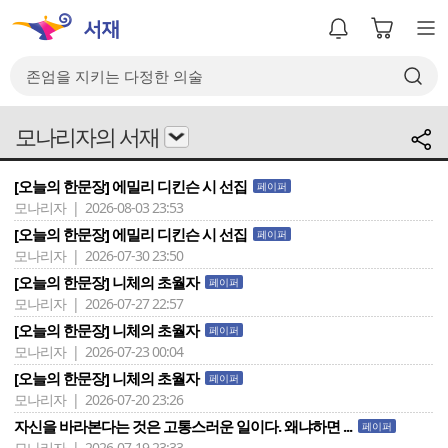
모나리자의 서재
[오늘의 한문장] 에밀리 디킨슨 시 선집
페이퍼
모나리자 | 2026-08-03 23:53
[오늘의 한문장] 에밀리 디킨슨 시 선집
페이퍼
모나리자 | 2026-07-30 23:50
[오늘의 한문장] 니체의 초월자
페이퍼
모나리자 | 2026-07-27 22:57
[오늘의 한문장] 니체의 초월자
페이퍼
모나리자 | 2026-07-23 00:04
[오늘의 한문장] 니체의 초월자
페이퍼
모나리자 | 2026-07-20 23:26
자신을 바라본다는 것은 고통스러운 일이다. 왜냐하면 ...
페이퍼
모나리자 | 2026-07-19 23:33