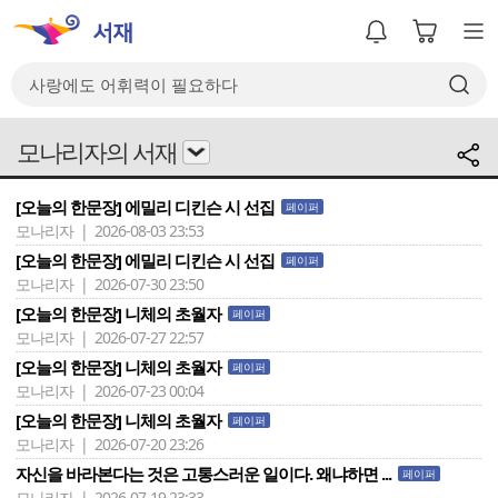
모나리자의 서재
[오늘의 한문장] 에밀리 디킨슨 시 선집
페이퍼
모나리자 | 2026-08-03 23:53
[오늘의 한문장] 에밀리 디킨슨 시 선집
페이퍼
모나리자 | 2026-07-30 23:50
[오늘의 한문장] 니체의 초월자
페이퍼
모나리자 | 2026-07-27 22:57
[오늘의 한문장] 니체의 초월자
페이퍼
모나리자 | 2026-07-23 00:04
[오늘의 한문장] 니체의 초월자
페이퍼
모나리자 | 2026-07-20 23:26
자신을 바라본다는 것은 고통스러운 일이다. 왜냐하면 ...
페이퍼
모나리자 | 2026-07-19 23:33