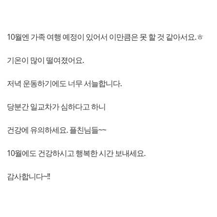
10월엔 가족 여행 예정이 있어서 이만큼은 못 할 것 같아서요.ㅎ
기온이 많이 떨여졌어요.
저녁 운동하기에도 너무 서늘합니다.
당분간 일교차가 심하다고 하니
건강에 유의하세요. 플친님들~~
10월에도 건강하시고 행복한 시간 보내세요.
감사합니다~!!