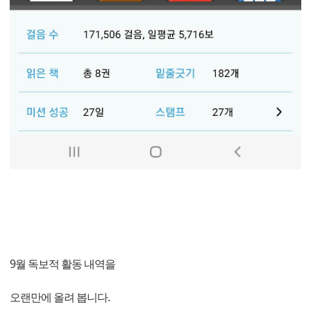
9월 독보적 활동 내역을
오랜만에 올려 봅니다.