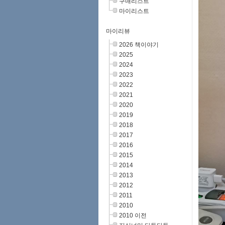
구매리스트
마이리스트
마이리뷰
2026 책이야기
2025
2024
2023
2022
2021
2020
2019
2018
2017
2016
2015
2014
2013
2012
2011
2010
2010 이전