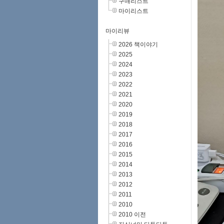
구매리스트
마이리스트
마이리뷰
2026 책이야기
2025
2024
2023
2022
2021
2020
2019
2018
2017
2016
2015
2014
2013
2012
2011
2010
2010 이전