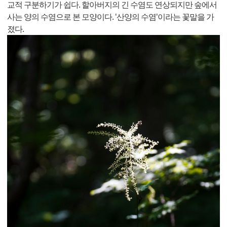
교적 구분하기가 쉽다. 할아버지의 긴 수염도 연상되지만 숲에서
사는 양의 수염으로 본 모양이다. '산양의 수염'이라는 꽃말을 가
졌다.