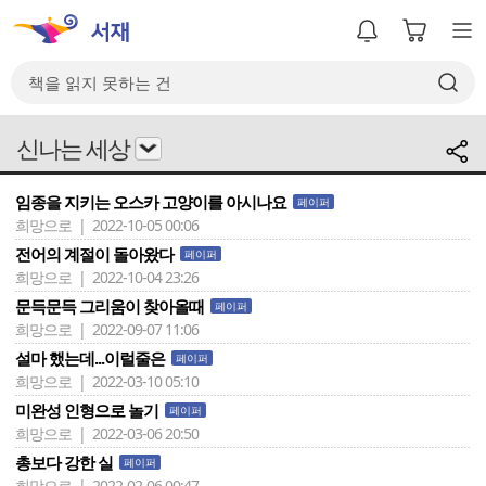
신나는 세상
임종을 지키는 오스카 고양이를 아시나요
페이퍼
희망으로 | 2022-10-05 00:06
전어의 계절이 돌아왔다
페이퍼
희망으로 | 2022-10-04 23:26
문득문득 그리움이 찾아올때
페이퍼
희망으로 | 2022-09-07 11:06
설마 했는데...이럴줄은
페이퍼
희망으로 | 2022-03-10 05:10
미완성 인형으로 놀기
페이퍼
희망으로 | 2022-03-06 20:50
총보다 강한 실
페이퍼
희망으로 | 2022-02-06 00:47