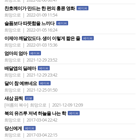
찬호께이가 만드는 한 편의 홍콩 영화
페이퍼
희망으로 | 2022-01-09 11:54
슬픔보다 따뜻함을 느끼다
페이퍼
희망으로 | 2022-01-05 16:24
이제야 깨달았도다. 생이 이렇게 짧은 줄
페이퍼
희망으로 | 2022-01-03 15:36
엄마의 엄마
페이퍼
희망으로 | 2021-12-29 23:52
배달앱의 딜레마
페이퍼
희망으로 | 2021-12-29 23:42
달이 참 예쁘네요
페이퍼
희망으로 | 2021-12-25 01:50
새삼 끔찍
리뷰
[여름의 복수]
희망으로 | 2021-12-09 12:09
북의 유즈루 저녁 하늘을 나는 학
페이퍼
희망으로 | 2017-03-04 22:42
당신에게
페이퍼
희망으로 | 2017-03-04 22:15