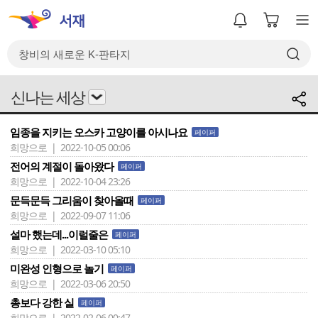
신나는 세상
임종을 지키는 오스카 고양이를 아시나요
페이퍼
희망으로 | 2022-10-05 00:06
전어의 계절이 돌아왔다
페이퍼
희망으로 | 2022-10-04 23:26
문득문득 그리움이 찾아올때
페이퍼
희망으로 | 2022-09-07 11:06
설마 했는데...이럴줄은
페이퍼
희망으로 | 2022-03-10 05:10
미완성 인형으로 놀기
페이퍼
희망으로 | 2022-03-06 20:50
총보다 강한 실
페이퍼
희망으로 | 2022-02-06 00:47