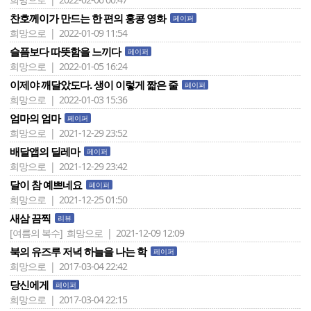
찬호께이가 만드는 한 편의 홍콩 영화
페이퍼
희망으로 | 2022-01-09 11:54
슬픔보다 따뜻함을 느끼다
페이퍼
희망으로 | 2022-01-05 16:24
이제야 깨달았도다. 생이 이렇게 짧은 줄
페이퍼
희망으로 | 2022-01-03 15:36
엄마의 엄마
페이퍼
희망으로 | 2021-12-29 23:52
배달앱의 딜레마
페이퍼
희망으로 | 2021-12-29 23:42
달이 참 예쁘네요
페이퍼
희망으로 | 2021-12-25 01:50
새삼 끔찍
리뷰
[여름의 복수]
희망으로 | 2021-12-09 12:09
북의 유즈루 저녁 하늘을 나는 학
페이퍼
희망으로 | 2017-03-04 22:42
당신에게
페이퍼
희망으로 | 2017-03-04 22:15