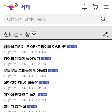
신나는 세상
임종을 지키는 오스카 고양이를 아시나요
페이퍼
희망으로 | 2022-10-05 00:06
전어의 계절이 돌아왔다
페이퍼
희망으로 | 2022-10-04 23:26
문득문득 그리움이 찾아올때
페이퍼
희망으로 | 2022-09-07 11:06
설마 했는데...이럴줄은
페이퍼
희망으로 | 2022-03-10 05:10
미완성 인형으로 놀기
페이퍼
희망으로 | 2022-03-06 20:50
총보다 강한 실
페이퍼
희망으로 | 2022-02-06 00:47