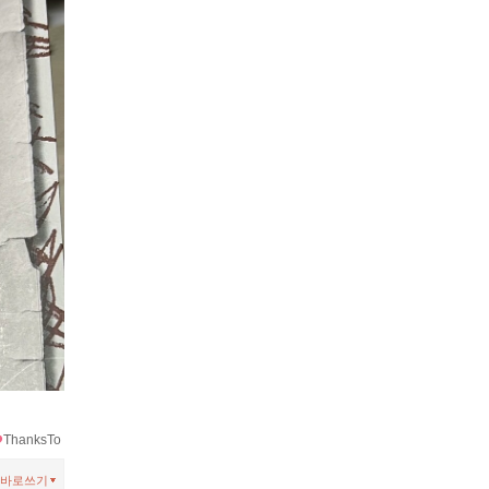
ThanksTo
바로쓰기