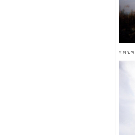
함께 있어도