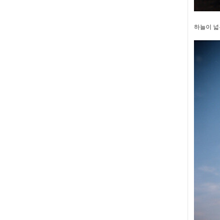
하늘이 넓은 