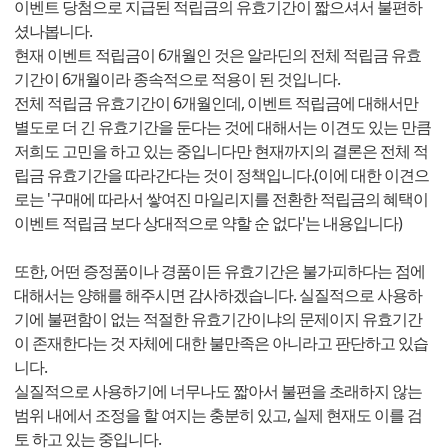
이벤트 당첨으로 지급된 적립금의 유효기간이 짧으셔서 불편하
셨나봅니다.
현재 이벤트 적립금이 6개월인 것은 알라딘의 전체 적립금 유효
기간이 6개월이라 종속적으로 적용이 된 것입니다.
전체 적립금 유효기간이 6개월인데, 이벤트 적립금에 대해서만
별도로 더 긴 유효기간을 둔다는 것에 대해서는 이견도 있는 만큼
저희도 고민을 하고 있는 중입니다만 현재까지의 결론은 전체 적
립금 유효기간을 따라간다는 것이 정책입니다.(이에 대한 이견으
로는 '구매에 따라서 쌓여진 마일리지를 전환한 적립금의 혜택이
이벤트 적립금 보다 상대적으로 약할 순 없다'는 내용입니다)
또한, 어떤 증정품이나 경품이든 유효기간은 불가피하다는 점에
대해서는 양해를 해주시면 감사하겠습니다. 실질적으로 사용하
기에 불편함이 없는 적절한 유효기간이냐의 문제이지 유효기간
이 존재한다는 것 자체에 대한 불만족은 아니라고 판단하고 있습
니다.
실질적으로 사용하기에 너무나도 짧아서 불편을 초래하지 않는
범위 내에서 조정을 할 여지는 충분히 있고, 실제 현재도 이를 검
토 하고 있는 중입니다.