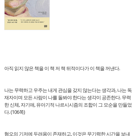
아직 읽지 않은 책을 이 책 저 책 뒤적이다가 이 책을 꺼낸다.
나는 무력하고 우주는 내게 관심을 갖지 않는다는 생각과, 나는 독
재자이며 모든 사람이 나를 돌봐야 한다는 생각이 공존한다. 무력
한 신체, 자기애, 유아기적 나르시시즘의 조합이 그 모순을 만들었
다. (106쪽)
혐오의 기저에 두려움이 존재하고, 이것은 무기력한 시간을 보내