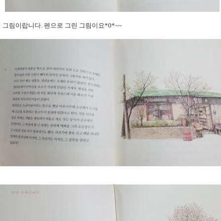
 그림이랍니다. 펜으로 그린 그림이요*0*~~