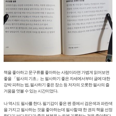
책을 좋아하고 문구류를 좋아하는 사람이라면 가볍게 읽어보면
좋을 「필사의 기초」는 필사하기 좋은 자세에서부터 글에 대한
강박 피하는 법, 필사하기 좋은 장소 등 저자의 오롯한 필사의 즐
거움을 엿볼 수 있는 시간이었다.
나 역시도 필사를 한다. 필기감이 좋은 펜 중에서 검은색과 파란색
을 가지고 필사하는 것을 좋아하는데 필사할 때 한 권의 책을 선정
한다기 보다 읽다가 좋은 부분을 노트에 기록하는 것을 좋아한다.