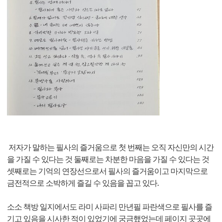
저자가 말하는 필사의 즐거움으로 첫 번째는 오직 자신만의 시간
을 가질 수 있다는 것 둘째로는 차분한 마음을 가질 수 있다는 것
셋째로는 기억의 연장선으로서 필사의 즐거움이고 마지막으로
금전적으로 소박하게 즐길 수 있음을 꼽고 있다.
소소 책방 일지에서도 라미 사파리 만년필 파란색으로 필사를 즐
기고 있음을 시사한 적이 있었기에 궁금했었는데 페이지 곳곳에