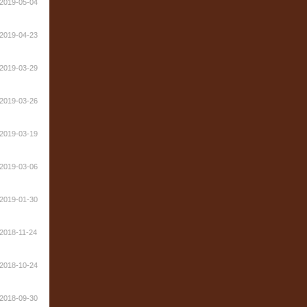
2019-05-04
2019-04-23
2019-03-29
2019-03-26
2019-03-19
2019-03-06
2019-01-30
2018-11-24
2018-10-24
2018-09-30