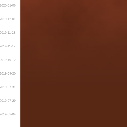
2020-01-06
2019-12-01
2019-11-25
2019-11-17
2019-10-12
2019-09-20
2019-07-31
2019-07-29
2019-05-04