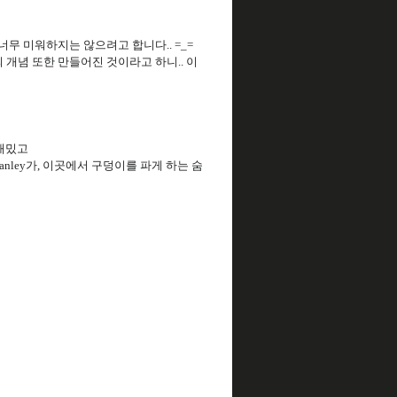
너무 미워하지는 않으려고 합니다.. =_=
 개념 또한 만들어진 것이라고 하니.. 이
 재밌고
nley가, 이곳에서 구덩이를 파게 하는 숨