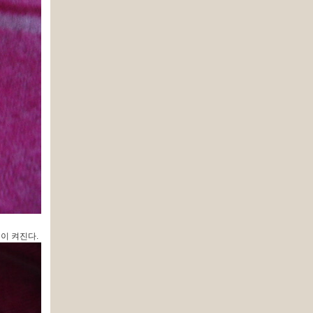
이 켜진다.