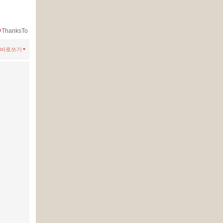
ThanksTo
바로쓰기