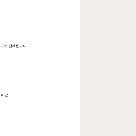
야기가 전개됩니다.
하네요.