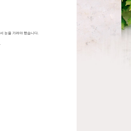
서 눈을 가려야 했습니다.
.