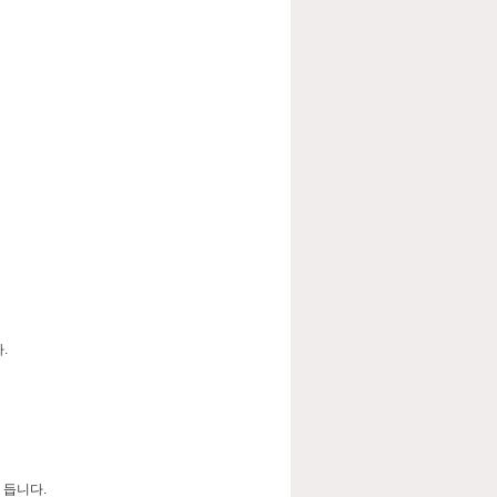
다.
 듭니다.