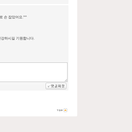
 손 잡았어요.^^
 건강하시길 기원합니다.