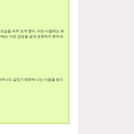
 모습을 자주 보게 됐다. 어린 시절에는 화
 후에는 이런 감정을 쉽게 표현하지 못하게
 너무나도 싫었기 때문에 나는 미움을 받으