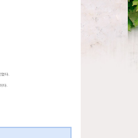
있었다.
이다.