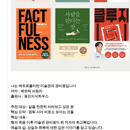
나는 메트로폴리탄 미술관의 경비원입니다
저자 : 패트릭 브링리
출판사 : 웅진지식하우스
추천 대상 : 삶을 천천히 바라보고 싶은 분
핵심 요약 : 멈춰 서야 비로소 보이는 것들
핵심 내용 :
형의 죽음 이후 미술관 경비원이 된 저자의 회고록입니다.
예술과 삶, 상실과 회복에 대한 깊은 이야기를 담고 있습니다.