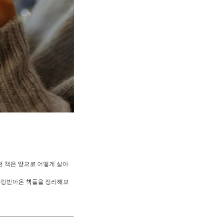
떤 책은 앞으로 어떻게 살아
 사랑받아온 책들을 정리해보