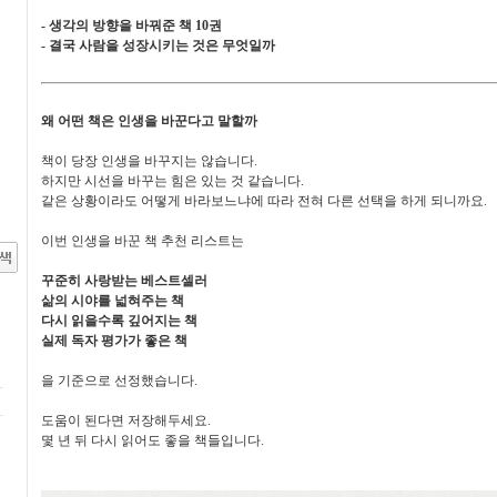
- 생각의 방향을 바꿔준 책 10권
- 결국 사람을 성장시키는 것은 무엇일까
왜 어떤 책은 인생을 바꾼다고 말할까
책이 당장 인생을 바꾸지는 않습니다.
하지만 시선을 바꾸는 힘은 있는 것 같습니다.
같은 상황이라도 어떻게 바라보느냐에 따라 전혀 다른 선택을 하게 되니까요.
이번 인생을 바꾼 책 추천 리스트는
꾸준히 사랑받는 베스트셀러
삶의 시야를 넓혀주는 책
다시 읽을수록 깊어지는 책
실제 독자 평가가 좋은 책
을 기준으로 선정했습니다.
도움이 된다면 저장해두세요.
몇 년 뒤 다시 읽어도 좋을 책들입니다.