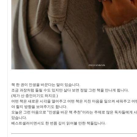
책 한 권이 인생을 바꾼다는 말이 있습니다.
조금 과장처럼 들릴 수도 있지만 살다 보면 정말 그런 책을 만나게 됩니다.
(제가 산 증인이기도 하지요.)
어떤 책은 새로운 시각을 열어주고 어떤 책은 지친 마음을 일으켜 세워주고 어
야 할지 방향을 보여주기도 합니다.
오늘은 그런 마음으로 "인생을 바꾼 책 추천"이라는 주제로 많은 독자들에게
았습니다.
베스트셀러이면서도 한 번쯤 깊이 읽어볼 만한 책들입니다.