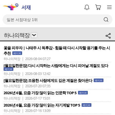
하나의책장
꽃을 피우자 | 나태주 시 독후감 - 힘들 때 다시 시작할 용기를 주는 시
추천
페이퍼
하나의책장 | 2026-08-04 07:27
[월요일한문장] 다시 시작하는 사람에게는 다시 피어날 계절도 있다
페이퍼
하나의책장 | 2026-08-03 12:42
[월요일한문장] 조용한 사람에게도 깊은 계절은 찾아온다
페이퍼
하나의책장 | 2026-07-20 07:35
2026년 6월, 요즘 가장 많이 읽는 인문학 TOP 5
페이퍼
하나의책장 | 2026-07-17 15:01
2026년 6월, 요즘 가장 많이 읽는 자기계발 TOP 5
페이퍼
하나의책장 | 2026-07-16 13:09