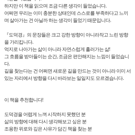
하지만 이 책을 읽으며 조금 다른 생각이 들었습니다.
어쩌면 우리는 이미 충분한 상태인데 스스로를 부족하다고 느끼
며 살아가는 건 아닐까 하는 생각이 들었기 때문입니다.
『도덕경』의 문장들은 크고 강한 방향이 아니라작고 느린 방향
을 가리킵니다.
억지로 나아가는 삶이 아니라 자연스럽게 흘러가는 삶!
그 흐름을 받아들이는 순간, 조금은 편안해지는 느낌이 들었습니
다.
길을 찾는다는 건 어쩌면 새로운 길을 만드는 것이 아니라 이미 서
있는 자리에서 방향을 다시 바라보는 일일지도 모르겠습니다.
이 책을 추천합니다!
도덕경을 어렵게 느껴 시작하지 못했던 분
삶의 방향에 대해 다시 생각해보고 싶은 분
조용한 위로와 깊은 사유가 담긴 책을 찾는 분