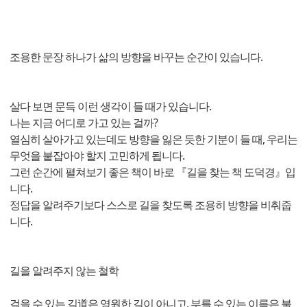
조용한 문장 하나가 삶의 방향을 바꾸는 순간이 있습니다.
살다 보면 문득 이런 생각이 들 때가 있습니다.
나는 지금 어디로 가고 있는 걸까?
열심히 살아가고 있는데도 방향을 잃은 듯한 기분이 들 때, 우리는
무엇을 붙잡아야 할지 고민하게 됩니다.
그런 순간에 펼쳐보기 좋은 책이 바로 『길을 찾는 책 도덕경』입
니다.
정답을 알려주기보다 스스로 길을 찾도록 조용히 방향을 비춰줍
니다.
길을 알려주지 않는 철학
걸을 수 있는 길道은 영원한 길이 아니고, 부를 수 있는 이름은 불