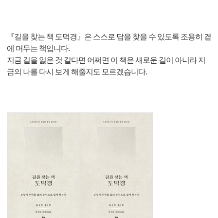
『길을 찾는 책 도덕경』은 스스로 답을 찾을 수 있도록 조용히 곁
에 머무는 책입니다.
지금 길을 잃은 것 같다면 어쩌면 이 책은 새로운 길이 아니라 지
금의 나를 다시 보게 해줄지도 모르겠습니다.