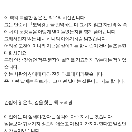
이 책의 특별한 점은 켄 리우의 시선입니다.
그는 단순히 『도덕경』을 번역하는 데 그치지 않고 자신의 삶 속
에서 이 문장들을 어떻게 받아들였는지를 함께 풀어냅니다.
그래서인지 읽는 내내 하나의 이야기처럼 읽혔습니다.
어려운 고전이 아니라 지금을 살아가는 한 사람이 건네는 조용한
대화처럼요.
특히 인상 깊었던 점은 문장이 설명을 강요하지 않는다는 점이었
습니다.
읽는 사람의 상태에 따라 전혀 다르게 다가왔습니다.
즉, 어떤 날에는 위로가 되고 어떤 날에는 질문이 되기도 합니다.
간밤에 읽은 책, 길을 찾는 책 도덕경
예전에는 더 잘해야 한다는 생각에 자주 지치곤 했습니다.
남들보다 뒤처지지 않으려 애쓰고 더 많이 가져야 한다고 믿었던
시간들이었습니다.