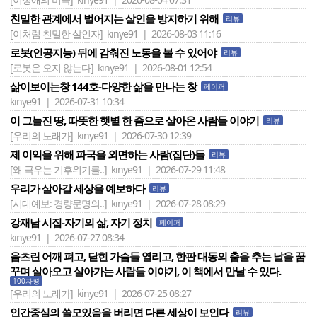
친밀한 관계에서 벌어지는 살인을 방지하기 위해
리뷰
[이처럼 친밀한 살인자]
kinye91 | 2026-08-03 11:16
로봇(인공지능) 뒤에 감춰진 노동을 볼 수 있어야
리뷰
[로봇은 오지 않는다]
kinye91 | 2026-08-01 12:54
삶이보이는창 144호-다양한 삶을 만나는 창
페이퍼
kinye91 | 2026-07-31 10:34
이 그늘진 땅, 따뜻한 햇볕 한 줌으로 살아온 사람들 이야기
리뷰
[우리의 노래가]
kinye91 | 2026-07-30 12:39
제 이익을 위해 파국을 외면하는 사람(집단)들
리뷰
[왜 극우는 기후위기를..]
kinye91 | 2026-07-29 11:48
우리가 살아갈 세상을 예보하다
리뷰
[시대예보: 경량문명의..]
kinye91 | 2026-07-28 08:29
강재남 시집-자기의 삶, 자기 정치
페이퍼
kinye91 | 2026-07-27 08:34
움츠린 어깨 펴고, 닫힌 가슴들 열리고, 한판 대동의 춤을 추는 날을 꿈
꾸며 살아오고 살아가는 사람들 이야기, 이 책에서 만날 수 있다.
100자평
[우리의 노래가]
kinye91 | 2026-07-25 08:27
인간중심의 쓸모있음을 버리면 다른 세상이 보인다
리뷰