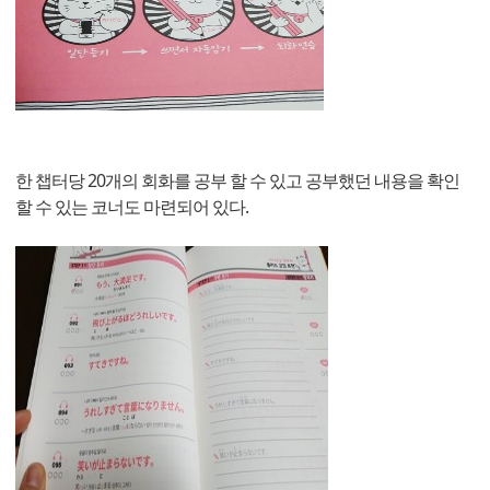
한 챕터당 20개의 회화를 공부 할 수 있고 공부했던 내용을 확인
할 수 있는 코너도 마련되어 있다.