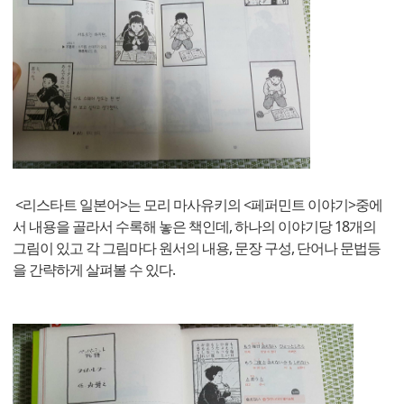
<리스타트 일본어>는 모리 마사유키의 <페퍼민트 이야기>중에
서 내용을 골라서 수록해 놓은 책인데, 하나의 이야기당 18개의
그림이 있고 각 그림마다 원서의 내용, 문장 구성, 단어나 문법등
을 간략하게 살펴볼 수 있다.