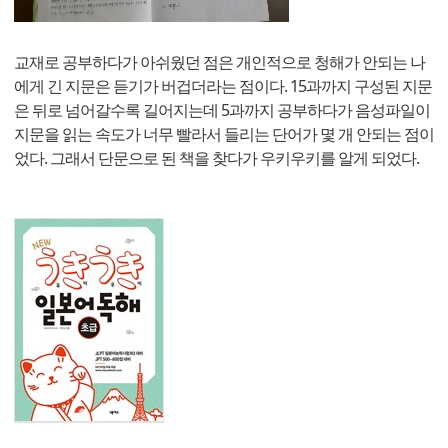
교재로 공부하다가 아쉬웠던 점은 개인적으로 청해가 안되는 나
에게 긴 지문은 듣기가 버겁더라는 점이다. 15과까지 구성된 지문
은 뒤로 넘어갈수록 길어지는데 5과까지 공부하다가 음성파일이
지문을 읽는 속도가 너무 빨라서 들리는 단어가 몇 개 안되는 점이
었다. 그래서 단문으로 된 책을 찾다가 우키우키를 알게 되었다.