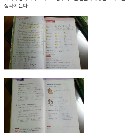
생각이 든다.