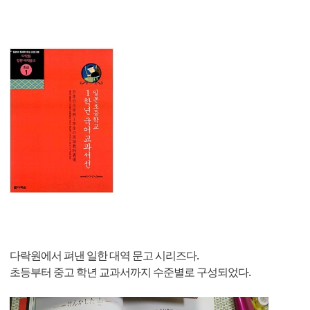
다락원에서 펴낸 일한 대역 문고 시리즈다.
초등부터 중고 학년 교과서까지 수준별로 구성되었다.