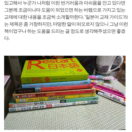
있고해서 누군가 나처럼 이런 번거러움과 아쉬움을 안고 있다면
그분께 조금이나마 도움이 되었으면 하는 바램으로 가지고 있는
교재에 대한 내용을 조금씩 소개할까한다. '일본어 교재 가이드'라
는 제목은 좀 거창하지만, 마땅한 말이 떠오르지 않으니 그냥 이런
책이었구나 하는 도움을 드리는 글 정도로 생각해주셨으면 좋겠
다.