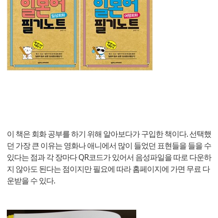
이 책은 회화 공부를 하기 위해 알아보다가 구입한 책이다. 선택했
던 가장 큰 이유는 영화나 애니에서 많이 들었던 표현들을 들을 수
있다는 점과 각 장마다 QR코드가 있어서 음성파일을 따로 다운하
지 않아도 된다는 점이지만 필요에 따라 홈페이지에 가면 무료 다
운받을 수 있다.