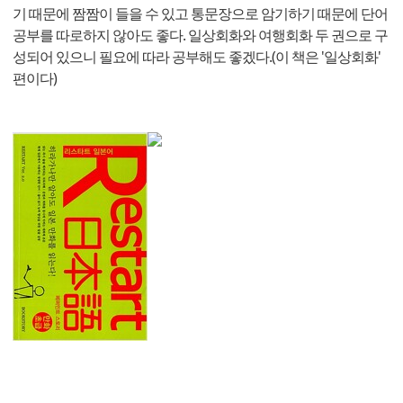
기 때문에 짬짬이 들을 수 있고 통문장으로 암기하기 때문에 단어
공부를 따로하지 않아도 좋다. 일상회화와 여행회화 두 권으로 구
성되어 있으니 필요에 따라 공부해도 좋겠다.(이 책은 '일상회화'
편이다)