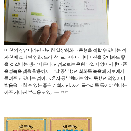
이 책의 장점이라면 간단한 일상회화나 문형을 접할 수 있다는 점
과 책에 소개된 영화, 노래, 책, 드라마, 애니메이션을 찾아봐도 좋
을 것 같다는 생각이 든다. 단점으로는 음원 파일이 없어서 휴대폰
음성녹음 앱을 활용해서 그날 공부했던 회화를 녹음해 서로에게
들려주고 있다는 점이다. 혼자 공부할때는 알지 못했던 억양이나
발음을 고칠 수 있는 좋은 기회지만, 자기 목소리를 들어야 한다는
아주 커다란 부작용도 있다는 ㅋㅋ