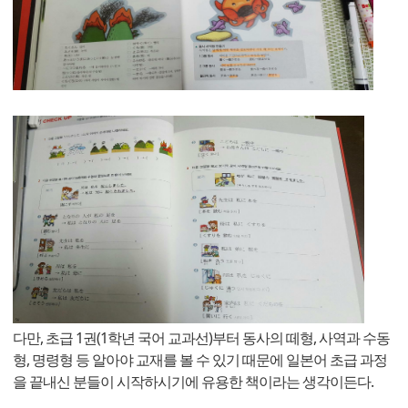
다만, 초급 1권(1학년 국어 교과선)부터 동사의 떼형, 사역과 수동
형, 명령형 등 알아야 교재를 볼 수 있기 때문에 일본어 초급 과정
을 끝내신 분들이 시작하시기에 유용한 책이라는 생각이든다.