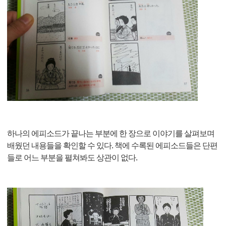
하나의 에피소드가 끝나는 부분에 한 장으로 이야기를 살펴보며
배웠던 내용들을 확인할 수 있다. 책에 수록된 에피소드들은 단편
들로 어느 부분을 펼쳐봐도 상관이 없다.