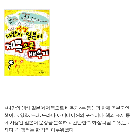
<나만의 생생 일본어 제목으로 배우기>는 동생과 함께 공부중인
책이다. 영화, 노래, 드라마, 애니메이션의 포스터나 책의 표지 등
에 사용된 일본어 문장을 분석하고 간단한 회화 살펴볼 수 있는 교
재다. 각 챕터는 한 장씩 이루워졌다.