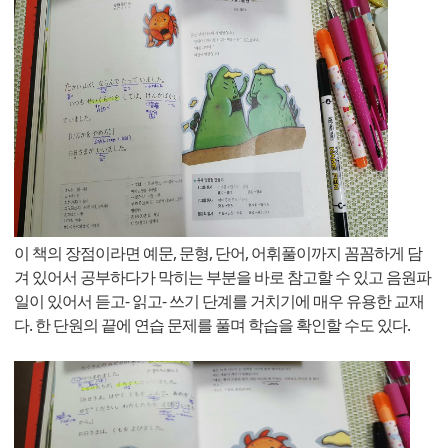
이 책의 장점이라면 예문, 문형, 단어, 어휘풀이까지 꼼꼼하게 담
겨 있어서 공부하다가 막히는 부분을 바로 참고할 수 있고 음원파
일이 있어서 듣고- 읽고- 쓰기 단계를 거치기에 매우 유용한 교재
다. 한 단원의 끝에 연습 문제를 풀며 학습을 확인할 수도 있다.