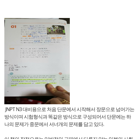
JNPT N3 대비용으로 처음 단문에서 시작해서 장문으로 넘어가는
방식이며 시험형식과 똑같은 방식으로 구성되어서 단문에는 하
나의 문제가 중문에서 서너개의 문제를 담고 있다.