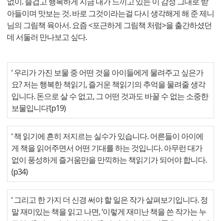
없이. 즐겁고 행복하게 지금 내가 느끼고 있는 이 감정 그대로 받
아들이며 맛보는 것. 바로 그것이라는걸 다시 생각해게 해 준 제니
님의 그림책 육아서. 요즘 <포근하게 그림책 처럼>을 출간하셨던
데 서둘러 만나보고 싶다.
‘ 우리가 가진 보물 중 어떤 것을 아이들에게 물려주고 싶은가
요? 저는 행복한 책읽기, 즐거운 책읽기의 추억을 물려줄 생각
입니다. 돈으로 살 수 없고, 그 어떤 것과도 바꿀 수 없는 소중한
보물입니다‘(p19)
‘ 책 읽기에 흔히 저지르는 실수가 있습니다. 어른들이 아이에
게 책을 읽어주면서 어떤 기대를 하는 것입니다. 아무런 대가
없이 풍성하게 즐거움만을 만끽하는 책읽기가 되어야 합니다.
(p34)
‘ 그리고 한 가지 더 신경 써야 할 일은 작가 살펴보기입니다. 정
말 재미있는 책을 읽고 나면, ‘이렇게 재미난 책을 쓴 작가는 누