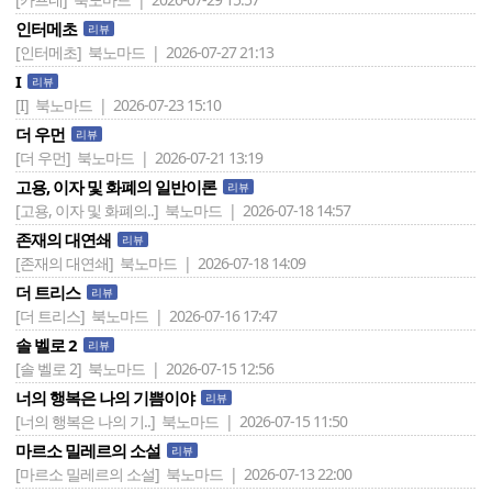
인터메초
리뷰
[인터메초]
북노마드 | 2026-07-27 21:13
I
리뷰
[I]
북노마드 | 2026-07-23 15:10
더 우먼
리뷰
[더 우먼]
북노마드 | 2026-07-21 13:19
고용, 이자 및 화폐의 일반이론
리뷰
[고용, 이자 및 화폐의..]
북노마드 | 2026-07-18 14:57
존재의 대연쇄
리뷰
[존재의 대연쇄]
북노마드 | 2026-07-18 14:09
더 트리스
리뷰
[더 트리스]
북노마드 | 2026-07-16 17:47
솔 벨로 2
리뷰
[솔 벨로 2]
북노마드 | 2026-07-15 12:56
너의 행복은 나의 기쁨이야
리뷰
[너의 행복은 나의 기..]
북노마드 | 2026-07-15 11:50
마르소 밀레르의 소설
리뷰
[마르소 밀레르의 소설]
북노마드 | 2026-07-13 22:00