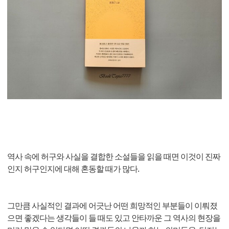
역사 속에 허구와 사실을 결합한 소설들을 읽을 때면 이것이 진짜
인지 허구인지에 대해 혼동할 때가 많다.
그만큼 사실적인 결과에 어긋난 어떤 희망적인 부분들이 이뤄졌
으면 좋겠다는 생각들이 들 때도 있고 안타까운 그 역사의 현장을