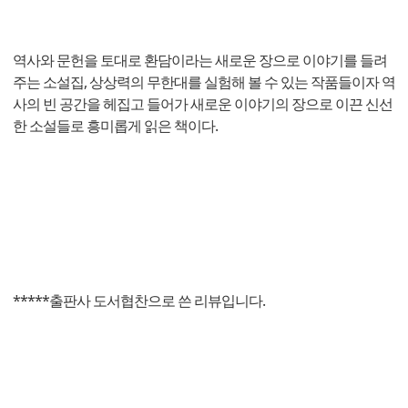
역사와 문헌을 토대로 환담이라는 새로운 장으로 이야기를 들려
주는 소설집, 상상력의 무한대를 실험해 볼 수 있는 작품들이자 역
사의 빈 공간을 헤집고 들어가 새로운 이야기의 장으로 이끈 신선
한 소설들로 흥미롭게 읽은 책이다.
*****출판사 도서협찬으로 쓴 리뷰입니다.