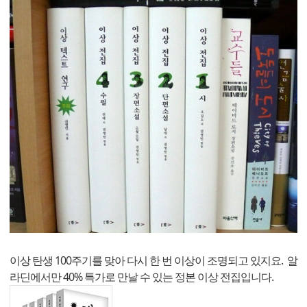
이상 탄생 100주기를 맞아 다시 한 번 이상이 조명되고 있지요. 알
라딘에서만 40% 특가로 만날 수 있는 정본 이상 전집입니다.