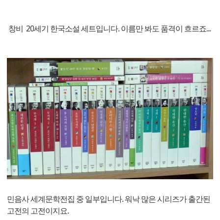
창비 20세기 한국소설 세트입니다. 이름만 봐도 품격이 흐르죠...
민음사 세계문학전집 중 일부입니다. 워낙 많은 시리즈가 출간된
고전의 고전이지요.