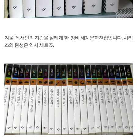
겨울, 독서인의 지갑을 설레게 한 창비 세계문학전집입니다. 시리
즈의 완성은 역시 세트죠.