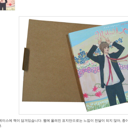
케이스에 책이 담겨있습니다. 웹에 올려진 표지만으로는 느낌이 전달이 되지 않아, 종
.