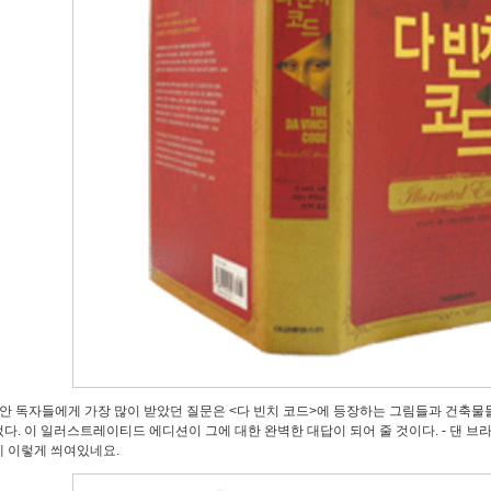
동안 독자들에게 가장 많이 받았던 질문은 <다 빈치 코드>에 등장하는 그림들과 건축물들
다. 이 일러스트레이티드 에디션이 그에 대한 완벽한 대답이 되어 줄 것이다. - 댄 브라
 이렇게 씌여있네요.