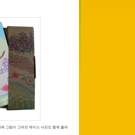
이에 그림이 그려진 케이스 사진도 함께 올려