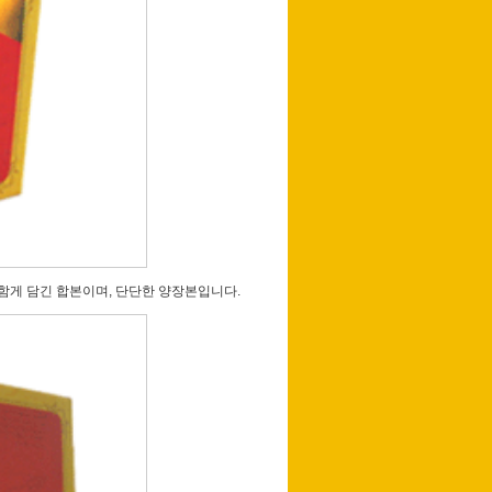
2권이 함게 담긴 합본이며, 단단한 양장본입니다.