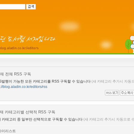
재 전체 RSS 구독
S발행이 가능한 모든 카테고리를 RSS 구독할 수 있습니다
(새 카테고리 추가시 자동으
://blog.aladin.co.kr/editors/rss
재 카테고리별 선택적 RSS 구독
 카테고리 중 일부만 선택적으로 구독할 수 있습니다
(새 카테고리 추가시 자동으로
마이리스트