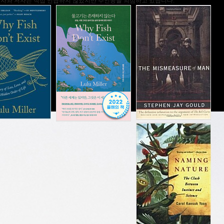
학자와 저자는 직접 언급하지 않았지만 주인공을 의심하고 있습니다.