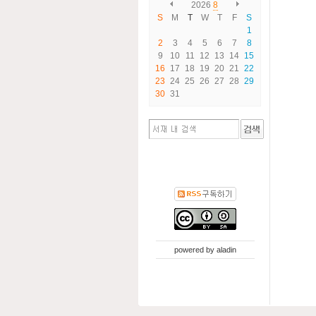
2026
8
S
M
T
W
T
F
S
1
2
3
4
5
6
7
8
9
10
11
12
13
14
15
16
17
18
19
20
21
22
23
24
25
26
27
28
29
30
31
powered by
aladin