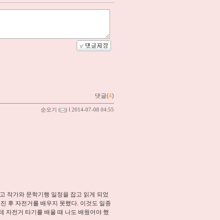
댓글(
4
)
순오기
(
) l 2014-07-08 04:55
고 작가와 문학기행 일정을 잡고 읽게 되었
어진 후 자전거를 배우지 못했다. 이것도 일종
 자전거 타기를 배울 때 나도 배웠어야 했