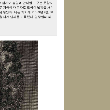
하고 심지어 평일과 안식일도 구분 못할지
나무 기둥에 대문자로 도착한 날짜를 새겨
았다. 나는 거기에 <1659년 9월 30
을 새겨 날짜를 기록했다. 일주일때 되