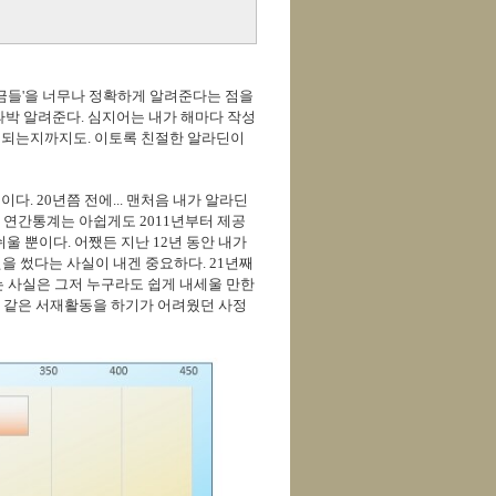
금들'을 너무나 정확하게 알려준다는 점을
박 알려준다. 심지어는 내가 해마다 작성
이 되는지까지도.
이토록 친절한 알라딘이
전이다.
20년쯤 전에...
맨처음 내가 알라딘
연간통계는 아쉽게도 2011년부터 제공
쉬울 뿐이다. 어쨌든 지난 12년 동안 내가
을 썼다는 사실이 내겐 중요하다. 21년째
는 사실은 그저 누구라도 쉽게 내세울 만한
전 같은 서재활동을 하기가 어려웠던 사정