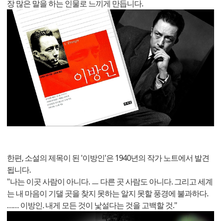
장 많은 말을 하는 인물로 느끼게 만듭니다.
한편, 소설의 제목이 된 '이방인'은 1940년의 작가 노트에서 발견
됩니다.
"나는 이곳 사람이 아니다. ㅡ 다른 곳 사람도 아니다. 그리고 세계
는 내 마음이 기댈 곳을 찾지 못하는 알지 못할 풍경에 불과하다.
…… 이방인. 내게 모든 것이 낯설다는 것을 고백할 것."