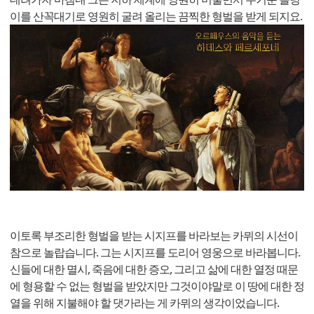
이를 산꼭대기로 영원히 굴려 올리는 끔찍한 형벌을 받게 되지요.
이토록 부조리한 형벌을 받는 시지프를 바라보는 카뮈의 시선이
참으로 놀랍습니다. 그는 시지프를 도리어 영웅으로 바라봅니다.
신들에 대한 멸시, 죽음에 대한 증오, 그리고 삶에 대한 열정 때문
에 형용할 수 없는 형벌을 받았지만 그것이야말로 이 땅에 대한 정
열을 위해 지불해야 할 댓가라는 게 카뮈의 생각이었습니다.