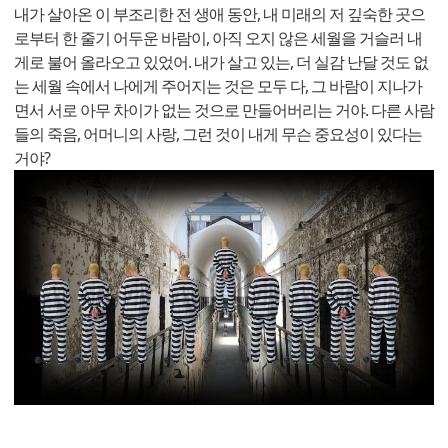
내가 살아온 이 부조리한 전 생애 동안, 내 미래의 저 깊숙한 곳으
로부터 한 줄기 어두운 바람이, 아직 오지 않은 세월을 거슬러 내
게로 불어 올라오고 있었어. 내가 살고 있는, 더 실감 난달 것도 없
는 세월 속에서 나에게 주어지는 것은 모두 다, 그 바람이 지나가
면서 서로 아무 차이가 없는 것으로 만들어버리는 거야. 다른 사람
들의 죽음, 어머니의 사랑, 그런 것이 내게 무슨 중요성이 있다는
거야?