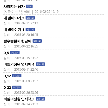
사라지는 남자
리뷰
[지금 이 순간]
실비 | 2016-02-25 16:19
내 발이야기_2
페이퍼
실비 | 2016-02-21 22:13
내 발이야기_1
페이퍼
실비 | 2015-05-20 16:25
발수술한지 한달째
페이퍼
실비 | 2015-04-22 16:35
D_5
페이퍼
실비 | 2015-03-15 23:22
비밀의정원 엽서책_4
페이퍼
실비 | 2015-03-11 22:46
D_12
페이퍼
실비 | 2015-03-08 23:02
D_22
페이퍼
실비 | 2015-02-26 23:26
비밀의정원 엽서책_3
페이퍼
실비 | 2015-02-24 23:33