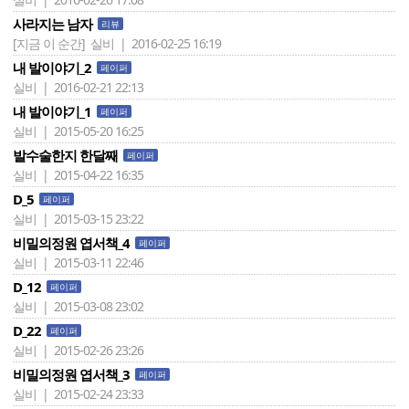
사라지는 남자
리뷰
[지금 이 순간]
실비 | 2016-02-25 16:19
내 발이야기_2
페이퍼
실비 | 2016-02-21 22:13
내 발이야기_1
페이퍼
실비 | 2015-05-20 16:25
발수술한지 한달째
페이퍼
실비 | 2015-04-22 16:35
D_5
페이퍼
실비 | 2015-03-15 23:22
비밀의정원 엽서책_4
페이퍼
실비 | 2015-03-11 22:46
D_12
페이퍼
실비 | 2015-03-08 23:02
D_22
페이퍼
실비 | 2015-02-26 23:26
비밀의정원 엽서책_3
페이퍼
실비 | 2015-02-24 23:33