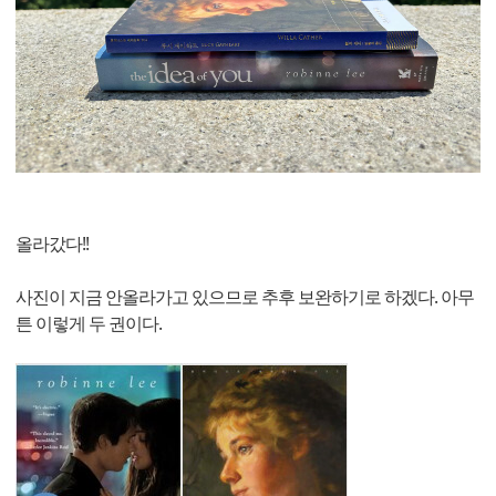
올라갔다!!
사진이 지금 안올라가고 있으므로 추후 보완하기로 하겠다. 아무
튼 이렇게 두 권이다.