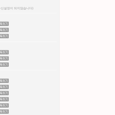
 수신설정이 되지않습니다)